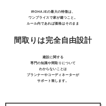
IROHA.IEの最大の特徴は、
ワンプライスで家が建つこと。
ルール内であれば価格はそのまま
間取りは完全自由設計
建設に関する
専門の知識や間取りについて
わからないことは
プランナーやコーディネーターが
サポート致します。