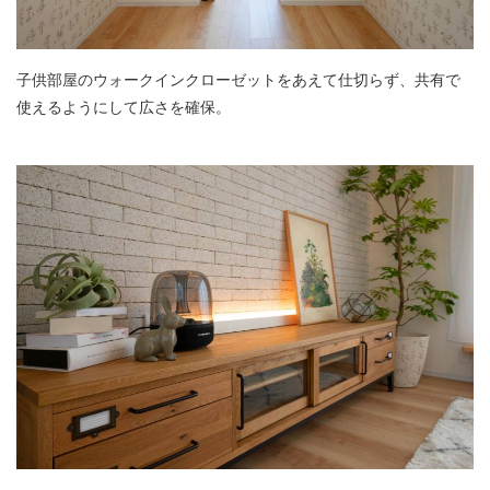
子供部屋のウォークインクローゼットをあえて仕切らず、共有で
使えるようにして広さを確保。