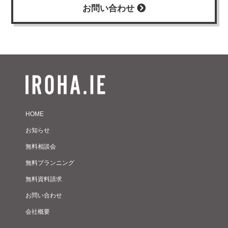
お問い合わせ
HOME
お知らせ
無料相談会
無料プランニング
無料資料請求
お問い合わせ
会社概要