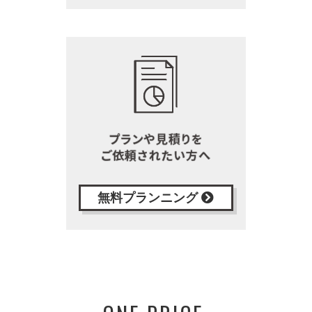
無料プランニング