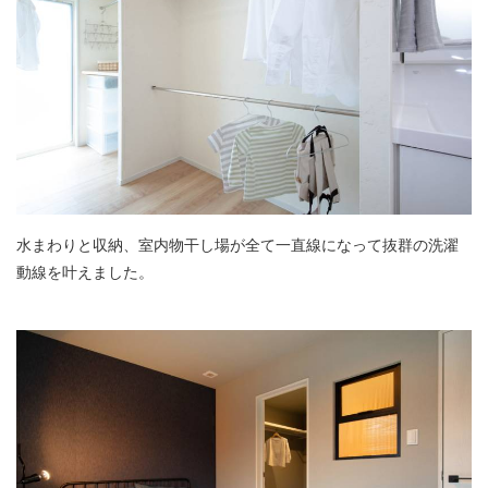
水まわりと収納、室内物干し場が全て一直線になって抜群の洗濯
動線を叶えました。