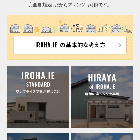
完全自由設計だからアレンジも可能です。