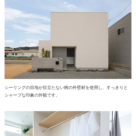
シーリングの目地が目立たない柄の外壁材を使用し、すっきりと
シャープな印象の外観です。