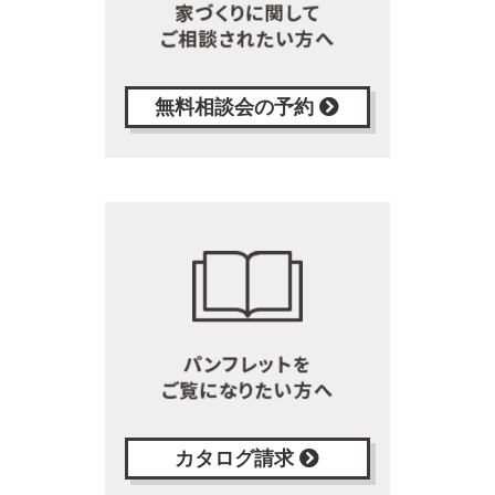
無料相談会の予約
カタログ請求