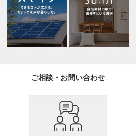
ご相談・お問い合わせ