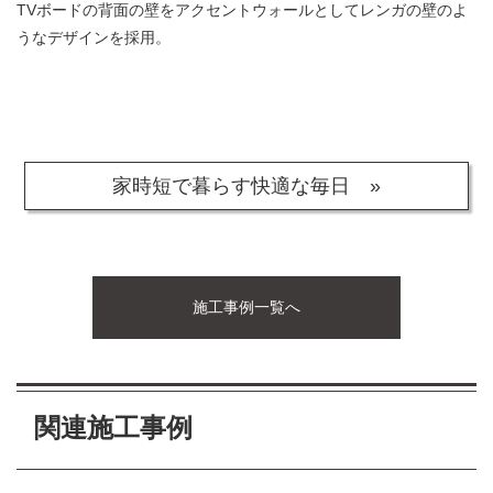
TVボードの背面の壁をアクセントウォールとしてレンガの壁のよ
うなデザインを採用。
家時短で暮らす快適な毎日 »
施工事例一覧へ
関連施工事例