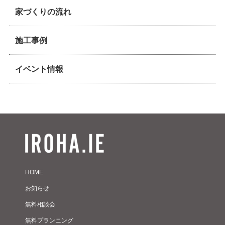
家づくりの流れ
施工事例
イベント情報
HOME
お知らせ
無料相談会
無料プランニング