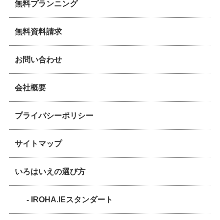
無料プランニング
無料資料請求
お問い合わせ
会社概要
プライバシーポリシー
サイトマップ
いろはいえの選び方
- IROHA.IEスタンダート