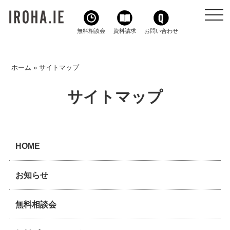
toggl
navig
無料相談会
資料請求
お問い合わせ
ホーム
»
サイトマップ
サイトマップ
HOME
お知らせ
無料相談会